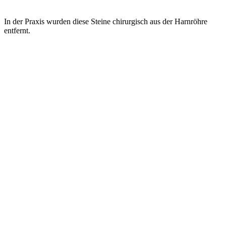
In der Praxis wurden diese Steine chirurgisch aus der Harnröhre
entfernt.