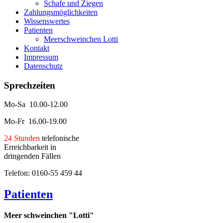
Schafe und Ziegen
Zahlungsmöglichkeiten
Wissenswertes
Patienten
Meerschweinchen Lotti
Kontakt
Impressum
Datenschutz
Sprechzeiten
Mo-Sa 10.00-12.00
Mo-Fr 16.00-19.00
24 Stunden
telefonische
Erreichbarkeit in
dringenden Fällen
Telefon: 0160-55 459 44
Patienten
Meer
schweinchen "Lotti"