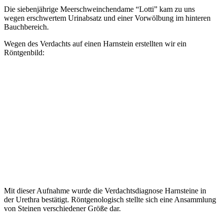
Die siebenjährige Meerschweinchendame “Lotti” kam zu uns
wegen erschwertem Urinabsatz und einer Vorwölbung im hinteren
Bauchbereich.
Wegen des Verdachts auf einen Harnstein erstellten wir ein
Röntgenbild:
Mit dieser Aufnahme wurde die Verdachtsdiagnose Harnsteine in
der Urethra bestätigt. Röntgenologisch stellte sich eine Ansammlung
von Steinen verschiedener Größe dar.