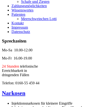
Schafe und Ziegen
Zahlungsmöglichkeiten
Wissenswertes
Patienten
Meerschweinchen Lotti
Kontakt
Impressum
Datenschutz
Sprechzeiten
Mo-Sa 10.00-12.00
Mo-Fr 16.00-19.00
24 Stunden
telefonische
Erreichbarkeit in
dringenden Fällen
Telefon: 0160-55 459 44
Narkosen
Injektionsnarkosen für kleinere Eingriffe