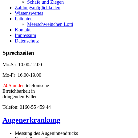
Schafe und Ziegen
Zahlungsmöglichkeiten
Wissenswertes
Patienten
Meerschweinchen Lotti
Kontakt
Impressum
Datenschutz
Sprechzeiten
Mo-Sa 10.00-12.00
Mo-Fr 16.00-19.00
24 Stunden
telefonische
Erreichbarkeit in
dringenden Fällen
Telefon: 0160-55 459 44
Augenerkrankung
Messung des Augeninnendrucks