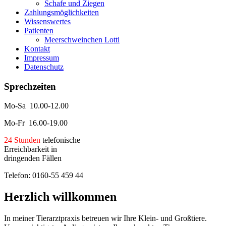
Schafe und Ziegen
Zahlungsmöglichkeiten
Wissenswertes
Patienten
Meerschweinchen Lotti
Kontakt
Impressum
Datenschutz
Sprechzeiten
Mo-Sa 10.00-12.00
Mo-Fr 16.00-19.00
24 Stunden
telefonische
Erreichbarkeit in
dringenden Fällen
Telefon: 0160-55 459 44
Herzlich willkommen
In meiner Tierarztpraxis betreuen wir Ihre Klein- und Großtiere.