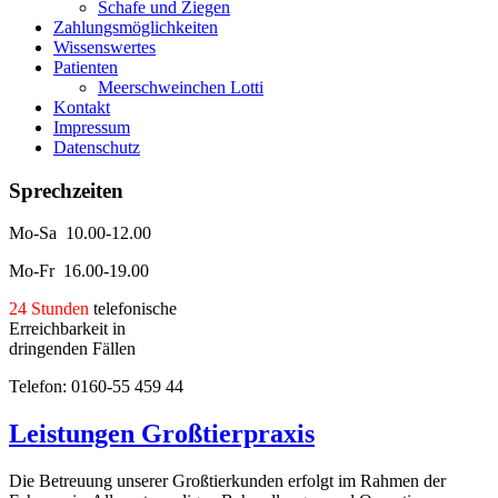
Schafe und Ziegen
Zahlungsmöglichkeiten
Wissenswertes
Patienten
Meerschweinchen Lotti
Kontakt
Impressum
Datenschutz
Sprechzeiten
Mo-Sa 10.00-12.00
Mo-Fr 16.00-19.00
24 Stunden
telefonische
Erreichbarkeit in
dringenden Fällen
Telefon: 0160-55 459 44
Leistungen Großtierpraxis
Die Betreuung unserer Großtierkunden erfolgt im Rahmen der